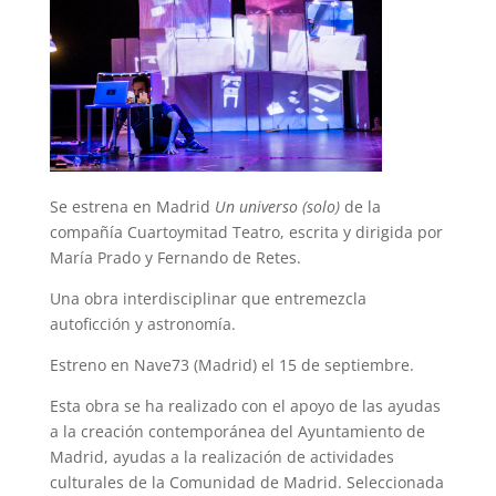
Se estrena en Madrid
Un universo (solo)
de la
compañía Cuartoymitad Teatro, escrita y dirigida por
María Prado y Fernando de Retes.
Una obra interdisciplinar que entremezcla
autoficción y astronomía.
Estreno en Nave73 (Madrid) el 15 de septiembre.
Esta obra se ha realizado con el apoyo de las ayudas
a la creación contemporánea del Ayuntamiento de
Madrid, ayudas a la realización de actividades
culturales de la Comunidad de Madrid. Seleccionada