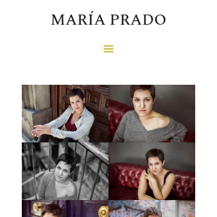
MARÍA PRADO