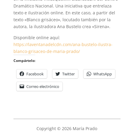
Dramático Nacional. Una iniciativa que entrelaza
texto e ilustración online. En este caso, a partir del
texto «Blanco grisáceo», locutado también por la
autora, la ilustradora Ana Bustelo crea «Sirena».
Disponible online aquí:
https://laventanadelcdn.com/ana-bustelo-ilustra-
blanco-grisaceo-de-maria-prado/
Compártelo:
Facebook
Twitter
WhatsApp
Correo electrónico
Copyright © 2026 María Prado