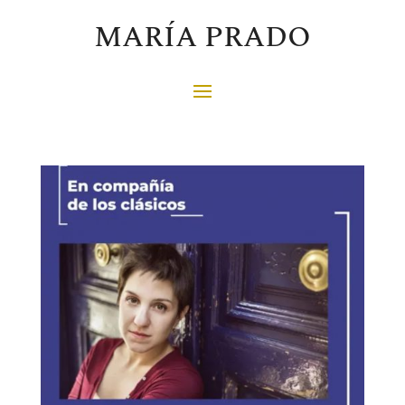
MARÍA PRADO