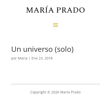
MARÍA PRADO
Un universo (solo)
por
Maria
|
Ene 23, 2018
Copyright © 2026 María Prado