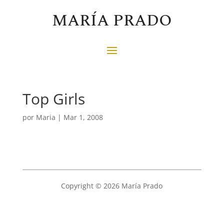
MARÍA PRADO
Top Girls
por
Maria
|
Mar 1, 2008
Copyright © 2026 María Prado