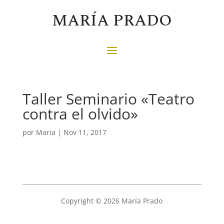
MARÍA PRADO
Taller Seminario «Teatro
contra el olvido»
por
Maria
|
Nov 11, 2017
Copyright © 2026 María Prado