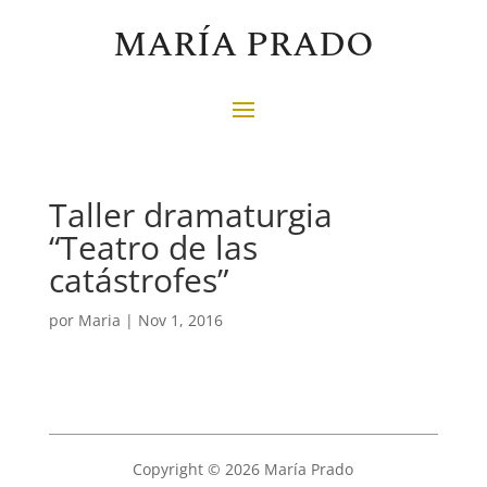
MARÍA PRADO
Taller dramaturgia
“Teatro de las
catástrofes”
por
Maria
|
Nov 1, 2016
Copyright © 2026 María Prado