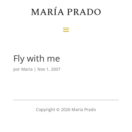
MARÍA PRADO
Fly with me
por
Maria
|
Nov 1, 2007
Copyright © 2026 María Prado