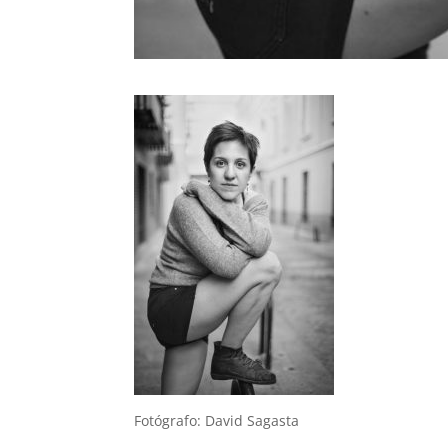
Fotógrafo: David Sagasta