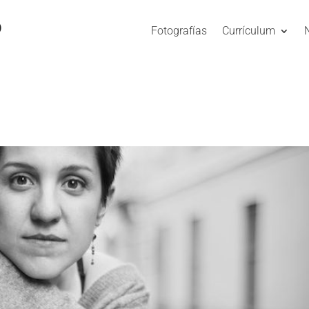
O
Fotografías
Currículum