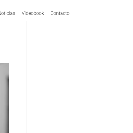
Noticias
Videobook
Contacto