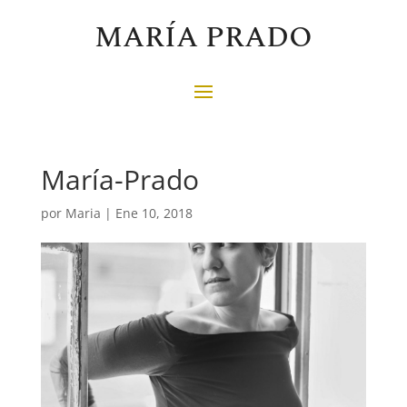
MARÍA PRADO
María-Prado
por
Maria
|
Ene 10, 2018