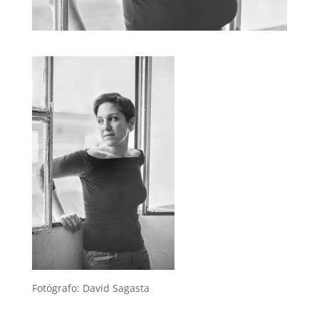
Fotógrafo: David Sagasta