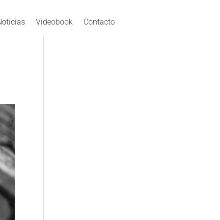
Noticias
Videobook
Contacto