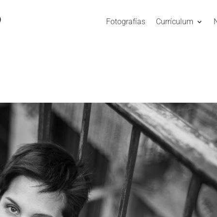
O
Fotografías
Currículum